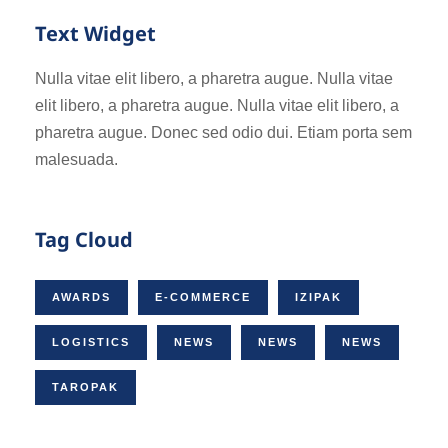
Text Widget
Nulla vitae elit libero, a pharetra augue. Nulla vitae
elit libero, a pharetra augue. Nulla vitae elit libero, a
pharetra augue. Donec sed odio dui. Etiam porta sem
malesuada.
Tag Cloud
AWARDS
E-COMMERCE
IZIPAK
LOGISTICS
NEWS
NEWS
NEWS
TAROPAK