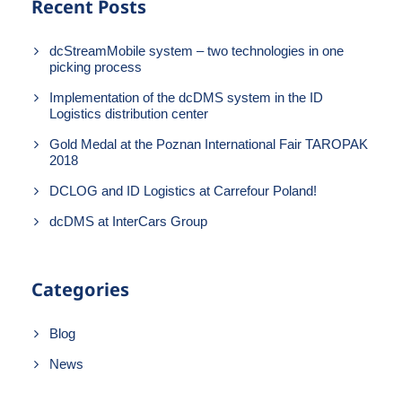
Recent Posts
dcStreamMobile system – two technologies in one
picking process
Implementation of the dcDMS system in the ID
Logistics distribution center
Gold Medal at the Poznan International Fair TAROPAK
2018
DCLOG and ID Logistics at Carrefour Poland!
dcDMS at InterCars Group
Categories
Blog
News