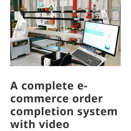
A complete e-
commerce order
completion system
with video