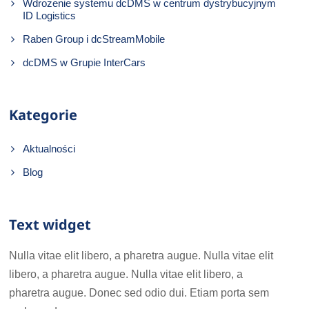
Wdrożenie systemu dcDMS w centrum dystrybucyjnym
ID Logistics
Raben Group i dcStreamMobile
dcDMS w Grupie InterCars
Kategorie
Aktualności
Blog
Text widget
Nulla vitae elit libero, a pharetra augue. Nulla vitae elit
libero, a pharetra augue. Nulla vitae elit libero, a
pharetra augue. Donec sed odio dui. Etiam porta sem