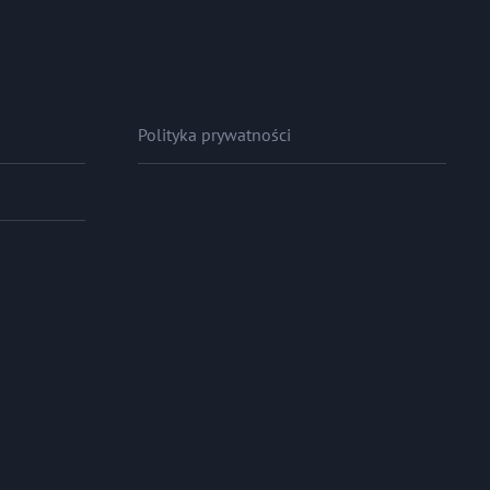
Polityka prywatności