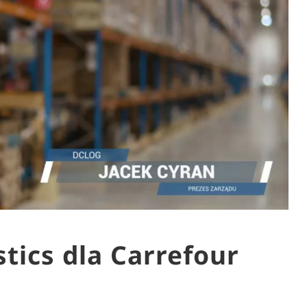
tics dla Carrefour