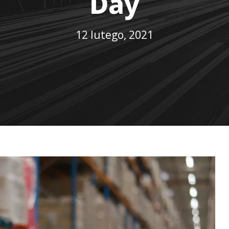
Day
12 lutego, 2021