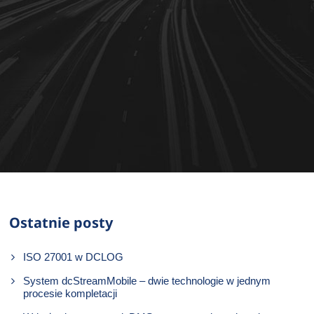
Ostatnie posty
ISO 27001 w DCLOG
System dcStreamMobile – dwie technologie w jednym
procesie kompletacji