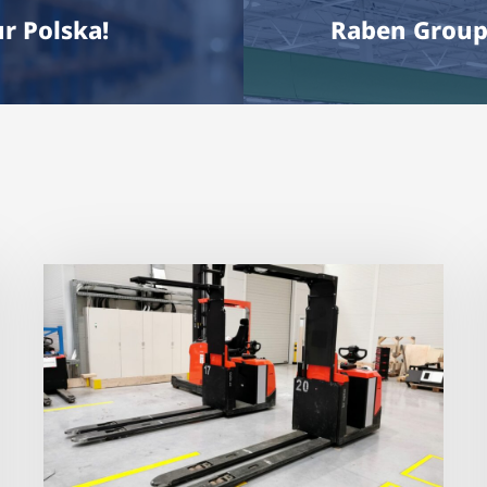
r Polska!
Raben Group