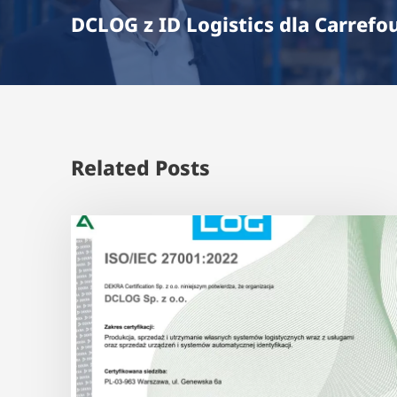
DCLOG z ID Logistics dla Carrefou
Related Posts