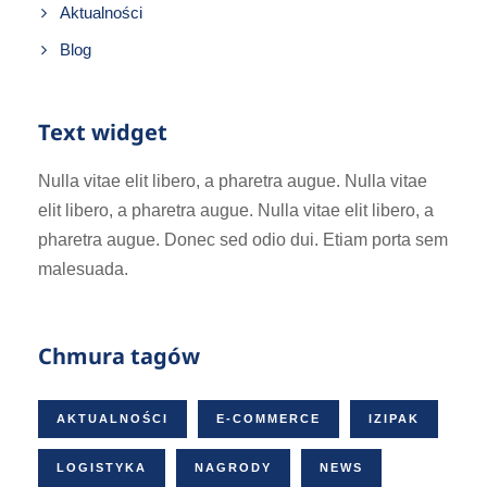
Aktualności
Blog
Text widget
Nulla vitae elit libero, a pharetra augue. Nulla vitae
elit libero, a pharetra augue. Nulla vitae elit libero, a
pharetra augue. Donec sed odio dui. Etiam porta sem
malesuada.
Chmura tagów
AKTUALNOŚCI
E-COMMERCE
IZIPAK
LOGISTYKA
NAGRODY
NEWS