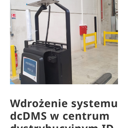
Wdrożenie systemu
dcDMS w centrum