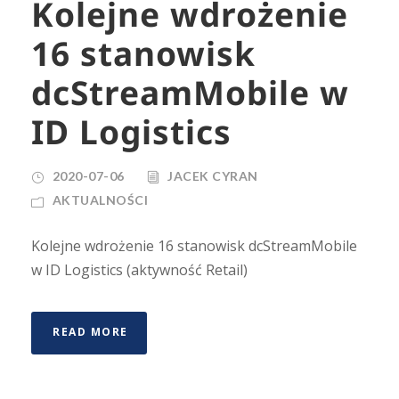
Kolejne wdrożenie
16 stanowisk
dcStreamMobile w
ID Logistics
2020-07-06
JACEK CYRAN
AKTUALNOŚCI
Kolejne wdrożenie 16 stanowisk dcStreamMobile
w ID Logistics (aktywność Retail)
READ MORE