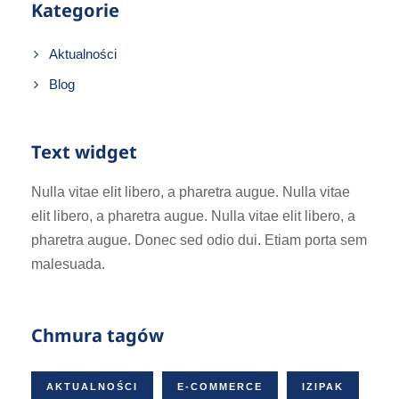
Kategorie
Aktualności
Blog
Text widget
Nulla vitae elit libero, a pharetra augue. Nulla vitae
elit libero, a pharetra augue. Nulla vitae elit libero, a
pharetra augue. Donec sed odio dui. Etiam porta sem
malesuada.
Chmura tagów
AKTUALNOŚCI
E-COMMERCE
IZIPAK