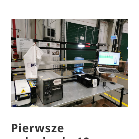
Pierwsze