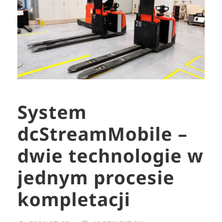
System
dcStreamMobile –
dwie technologie w
jednym procesie
kompletacji