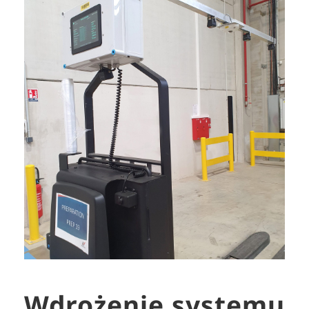
Wdrożenie systemu