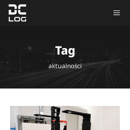
Tag
aktualności