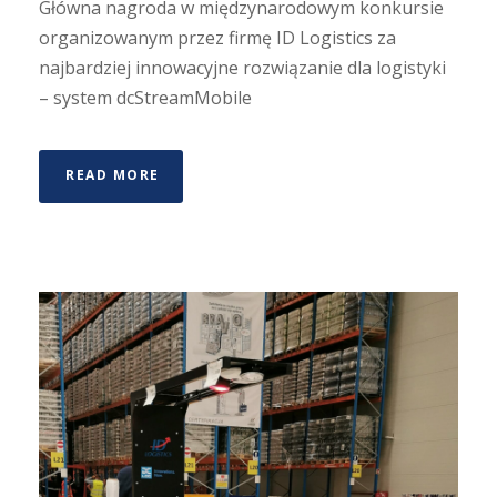
Główna nagroda w międzynarodowym konkursie
organizowanym przez firmę ID Logistics za
najbardziej innowacyjne rozwiązanie dla logistyki
– system dcStreamMobile
READ MORE