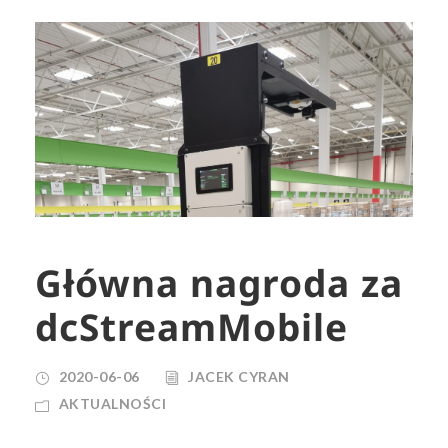
Główna nagroda za
dcStreamMobile
2020-06-06
JACEK CYRAN
AKTUALNOŚCI