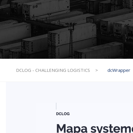
DCLOG - CHALLENGING LOGISTICS
>
dcWrapper