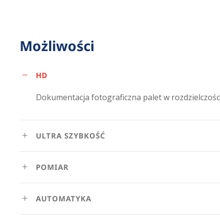
Możliwości
HD
Dokumentacja fotograficzna palet w rozdzielczośc
ULTRA SZYBKOŚĆ
POMIAR
AUTOMATYKA