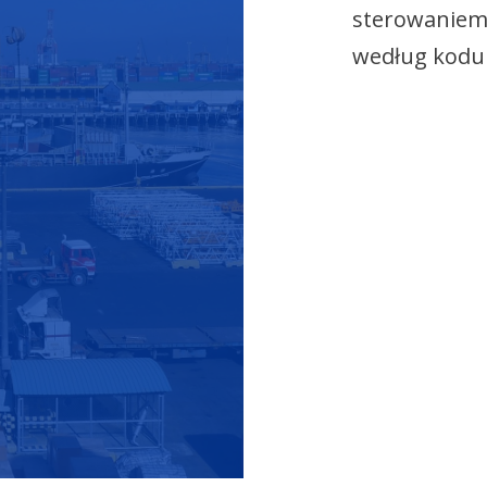
sterowaniem 
według kodu 