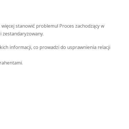
 więcej stanowić problemu! Proces zachodzący w
 i zestandaryzowany.
kich informacji, co prowadzi do usprawnienia relacji
trahentami.