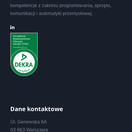
kompetencje z zakresu programowania, sprzętu,
komunikacji i automatyki przemysłowej.
Dane kontaktowe
Ul. Genewska 6A
03-963 Warszawa