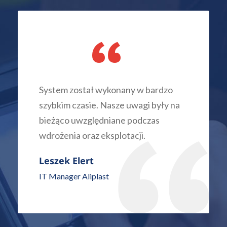
“
System został wykonany w bardzo
szybkim czasie. Nasze uwagi były na
bieżąco uwzględniane podczas
wdrożenia oraz eksplotacji.
Leszek Elert
IT Manager Aliplast