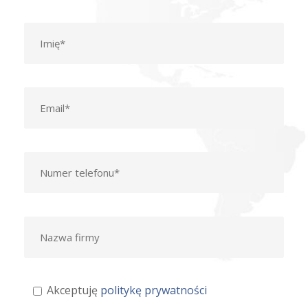
Akceptuję
politykę prywatności