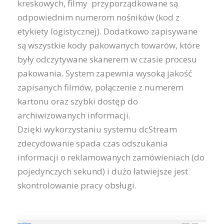
kreskowych, filmy przyporządkowane są
odpowiednim numerom nośników (kod z
etykiety logistycznej). Dodatkowo zapisywane
są wszystkie kody pakowanych towarów, które
były odczytywane skanerem w czasie procesu
pakowania. System zapewnia wysoką jakość
zapisanych filmów, połączenie z numerem
kartonu oraz szybki dostęp do
archiwizowanych informacji.
Dzięki wykorzystaniu systemu dcStream
zdecydowanie spada czas odszukania
informacji o reklamowanych zamówieniach (do
pojedynczych sekund) i dużo łatwiejsze jest
skontrolowanie pracy obsługi.