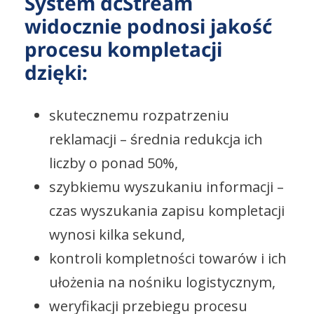
System dcStream
widocznie podnosi jakość
procesu kompletacji
dzięki:
skutecznemu rozpatrzeniu
reklamacji – średnia redukcja ich
liczby o ponad 50%,
szybkiemu wyszukaniu informacji –
czas wyszukania zapisu kompletacji
wynosi kilka sekund,
kontroli kompletności towarów i ich
ułożenia na nośniku logistycznym,
weryfikacji przebiegu procesu