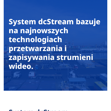
System dcStream bazuje
na najnowszych
technologiach
przetwarzania i
zapisywania strumieni
wideo.