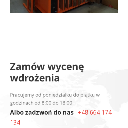
Zamów wycenę
wdrożenia
Pracujemy od poniedziałku do piątku w
godzinach od 8:00 do 18:00
Albo zadzwoń do nas
+48 664 174
134