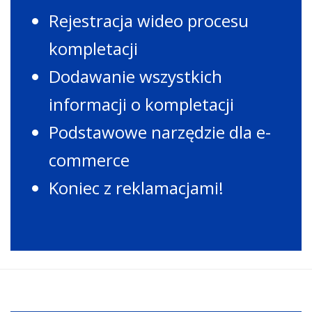
Rejestracja wideo procesu
kompletacji
Dodawanie wszystkich
informacji o kompletacji
Podstawowe narzędzie dla e-
commerce
Koniec z reklamacjami!