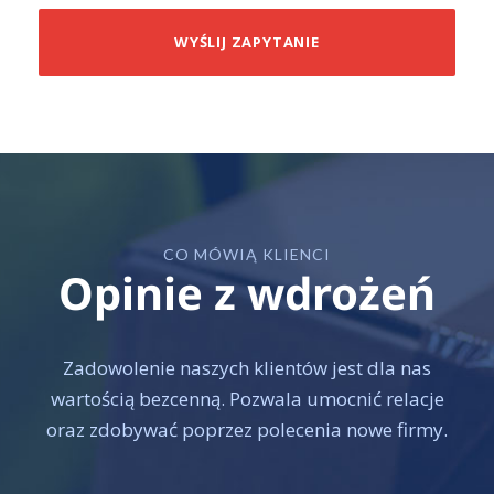
CO MÓWIĄ KLIENCI
Opinie z wdrożeń
Zadowolenie naszych klientów jest dla nas
wartością bezcenną. Pozwala umocnić relacje
oraz zdobywać poprzez polecenia nowe firmy.