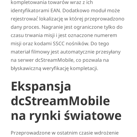
kompletowania towarów wraz z ich
identyfikatorami EAN. Dodatkowo moduł może
rejestrować́ lokalizację w której przeprowadzono
dany proces. Nagranie jest ograniczone tylko do
czasu trwania misji i jest oznaczone numerem
misji oraz kodami SSCC nośników. Do tego
materiał filmowy jest automatycznie przesyłany
na serwer dcStreamMobile, co pozwala na
błyskawiczną weryfikację kompletacji.
Ekspansja
dcStreamMobile
na rynki światowe
Przeprowadzone w ostatnim czasie wdrożenie