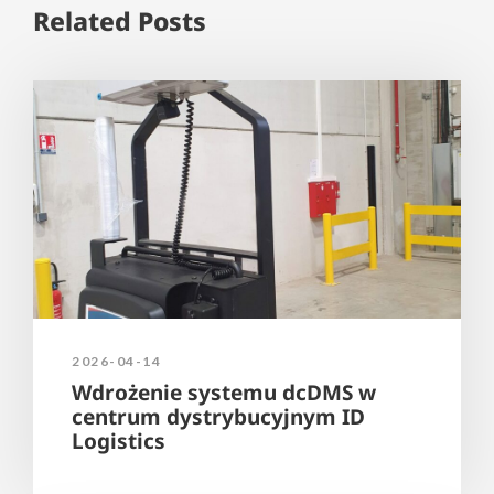
Related Posts
2026-04-14
Wdrożenie systemu dcDMS w
centrum dystrybucyjnym ID
Logistics