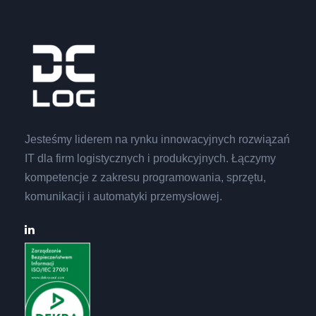
Jesteśmy liderem na rynku innowacyjnych rozwiązań
IT dla firm logistycznych i produkcyjnych. Łączymy
kompetencje z zakresu programowania, sprzętu,
komunikacji i automatyki przemysłowej.