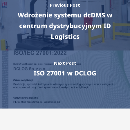
Previous Post
Wdrożenie systemu dcDMS w
centrum dystrybucyjnym ID
Logistics
Next Post
ISO 27001 w DCLOG