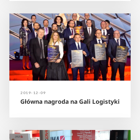
2019-12-09
Główna nagroda na Gali Logistyki