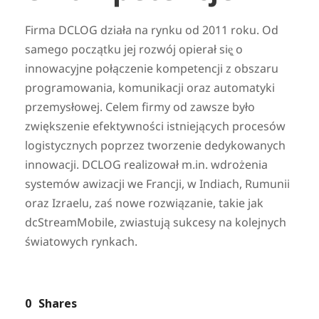
Firma DCLOG działa na rynku od 2011 roku. Od
samego początku jej rozwój opierał się̨ o
innowacyjne połączenie kompetencji z obszaru
programowania, komunikacji oraz automatyki
przemysłowej. Celem firmy od zawsze było
zwiększenie efektywności istniejących procesów
logistycznych poprzez tworzenie dedykowanych
innowacji. DCLOG realizował m.in. wdrożenia
systemów awizacji we Francji, w Indiach, Rumunii
oraz Izraelu, zaś nowe rozwiązanie, takie jak
dcStreamMobile, zwiastują sukcesy na kolejnych
światowych rynkach.
0
Shares