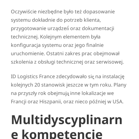
Oczywiście niezbędne było też dopasowanie
systemu dokładnie do potrzeb klienta,
przygotowanie urządzeń́ oraz dokumentacji
technicznej. Kolejnym elementem była
konfiguracja systemu oraz jego finalnie
uruchomienie. Ostatni zakres prac obejmował
szkolenia z obsługi technicznej oraz serwisowej.
ID Logistics France zdecydowało się̨ na instalację
kolejnych 20 stanowisk jeszcze w tym roku. Plany
na przyszły rok obejmują̨ inne lokalizacje we
Francji oraz Hiszpanii, oraz nieco później w USA.
Multidyscyplinarn
e kompetencje