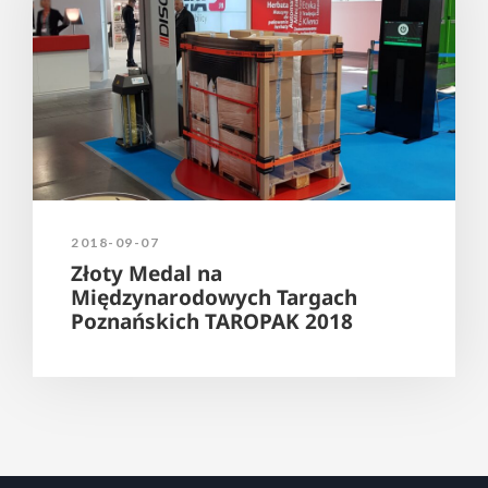
2018-09-07
Złoty Medal na
Międzynarodowych Targach
Poznańskich TAROPAK 2018