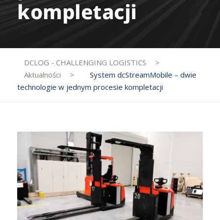
kompletacji
DCLOG - CHALLENGING LOGISTICS
>
Aktualności
>
System dcStreamMobile – dwie
technologie w jednym procesie kompletacji