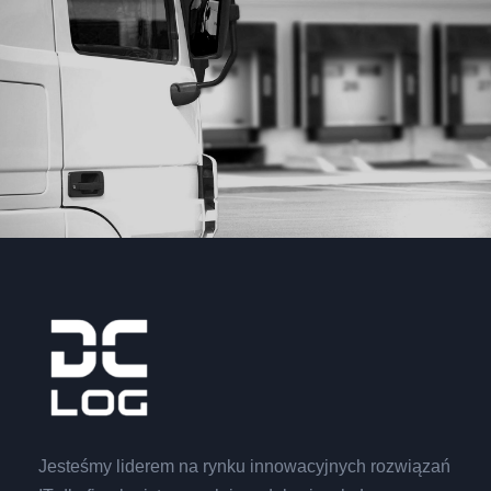
Jesteśmy liderem na rynku innowacyjnych rozwiązań