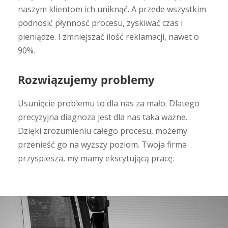
naszym klientom ich uniknąć. A przede wszystkim
podnosić płynnosć procesu, zyskiwać czas i
pieniądze. I zmniejszać ilość reklamacji, nawet o
90%.
Rozwiązujemy problemy
Usunięcie problemu to dla nas za mało. Dlatego
precyzyjna diagnoza jest dla nas taka ważne.
Dzięki zrozumieniu całego procesu, możemy
przenieść go na wyższy poziom. Twoja firma
przyspiesza, my mamy ekscytującą pracę.