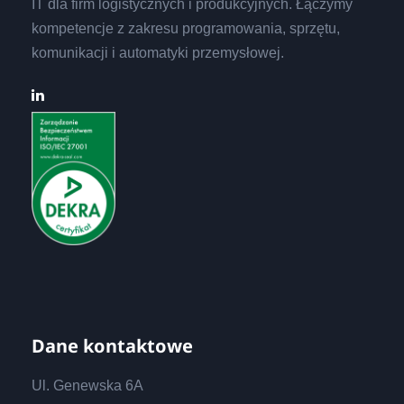
IT dla firm logistycznych i produkcyjnych. Łączymy
kompetencje z zakresu programowania, sprzętu,
komunikacji i automatyki przemysłowej.
Dane kontaktowe
Ul. Genewska 6A