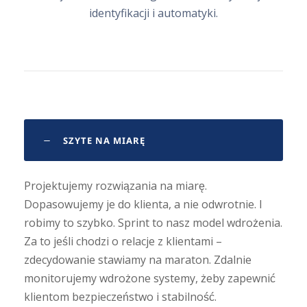
identyfikacji i automatyki.
SZYTE NA MIARĘ
Projektujemy rozwiązania na miarę.
Dopasowujemy je do klienta, a nie odwrotnie. I
robimy to szybko. Sprint to nasz model wdrożenia.
Za to jeśli chodzi o relacje z klientami –
zdecydowanie stawiamy na maraton. Zdalnie
monitorujemy wdrożone systemy, żeby zapewnić
klientom bezpieczeństwo i stabilność.