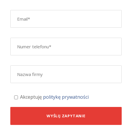
Akceptuję
politykę prywatności