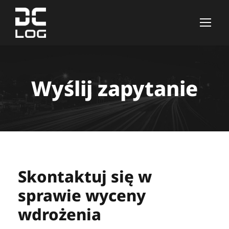
Wyślij zapytanie
Skontaktuj się w
sprawie wyceny
wdrożenia