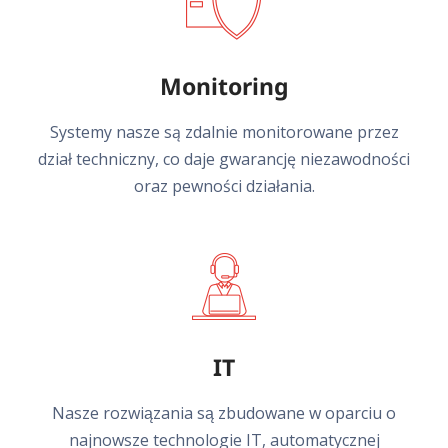
Monitoring
Systemy nasze są zdalnie monitorowane przez
dział techniczny, co daje gwarancję niezawodności
oraz pewności działania.
IT
Nasze rozwiązania są zbudowane w oparciu o
najnowsze technologie IT, automatycznej