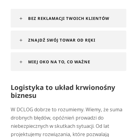
BEZ REKLAMACJI TWOICH KLIENTÓW
ZNAJDŹ SWÓJ TOWAR OD RĘKI
MIEJ OKO NA TO, CO WAŻNE
Logistyka to układ krwionośny
biznesu
W DCLOG dobrze to rozumiemy. Wiemy, że suma
drobnych błędów, opóźnień prowadzi do
niebezpiecznych w skutkach sytuacji. Od lat
projektujemy rozwiązania, które pozwalają