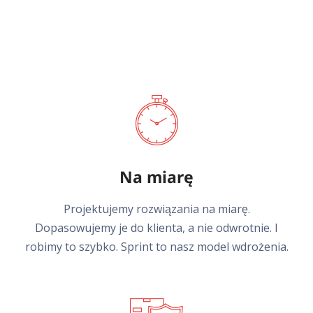
Na miarę
Projektujemy rozwiązania na miarę.
Dopasowujemy je do klienta, a nie odwrotnie. I
robimy to szybko. Sprint to nasz model wdrożenia.